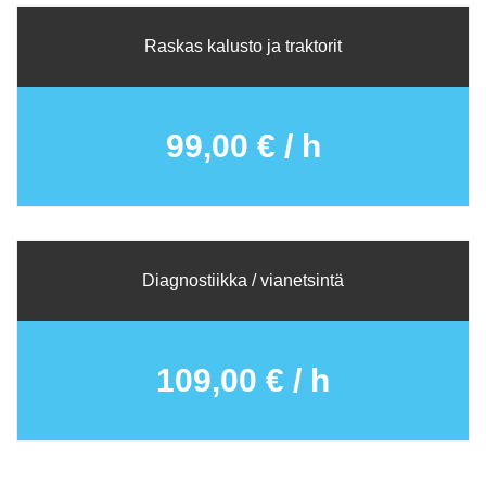
Raskas kalusto ja traktorit
99,00 € / h
Diagnostiikka / vianetsintä
109,00 € / h