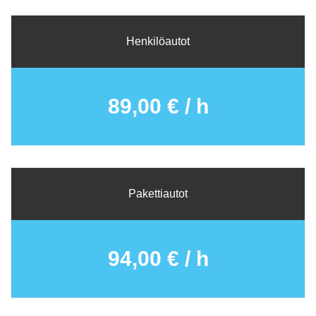
Henkilöautot
89,00 € / h
Pakettiautot
94,00 € / h