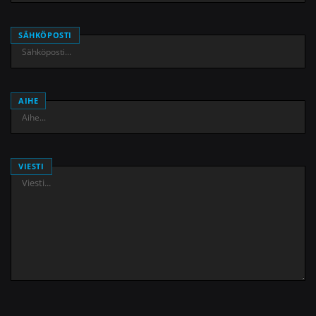
SÄHKÖPOSTI
AIHE
VIESTI