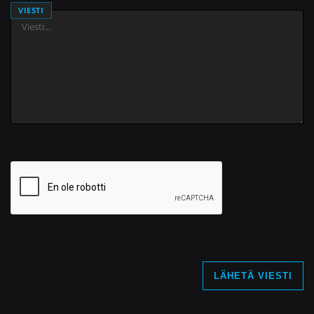
VIESTI
LÄHETÄ VIESTI