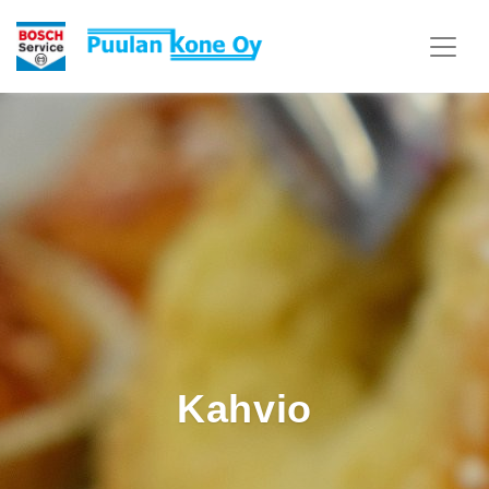
Kahvio