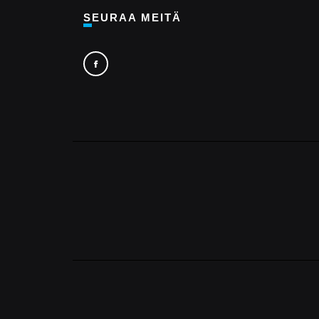
SEURAA MEITÄ