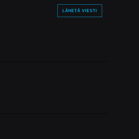
LÄHETÄ VIESTI